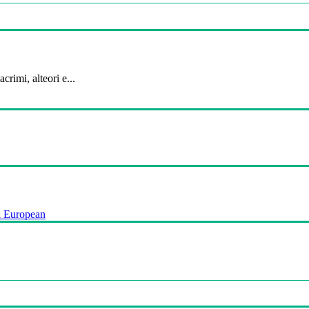
crimi, alteori e...