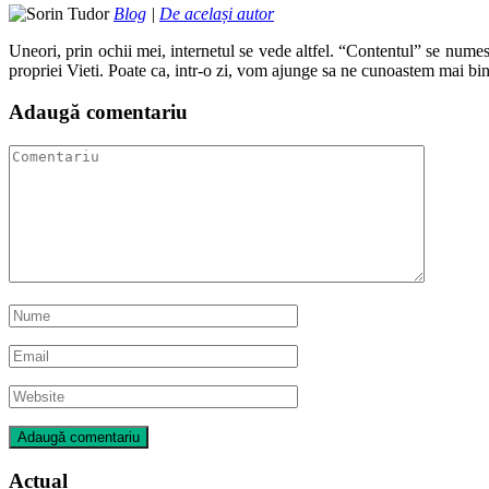
Blog
|
De același autor
Uneori, prin ochii mei, internetul se vede altfel. “Contentul” se numes
propriei Vieti. Poate ca, intr-o zi, vom ajunge sa ne cunoastem mai bin
Adaugă comentariu
Actual