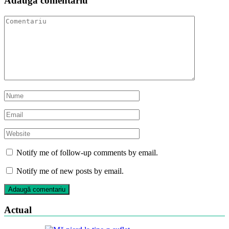
Adaugă comentariu
Notify me of follow-up comments by email.
Notify me of new posts by email.
Actual