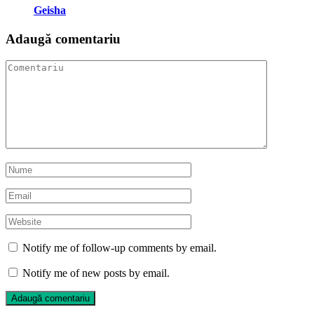
Geisha
Adaugă comentariu
Notify me of follow-up comments by email.
Notify me of new posts by email.