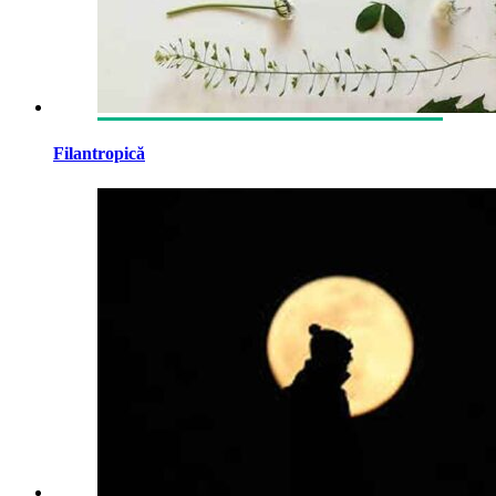
Filantropică