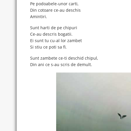
Pe podoabele-unor carti,
Din cotoare ce-au deschis
Amintiri.
Sunt harti de pe chipuri
Ce-au descris bogatii.
Ei sunt tu cu-al lor zambet
Si stiu ce poti sa fi.
Sunt zambete ce-ti deschid chipul,
Din ani ce s-au scris de demult.