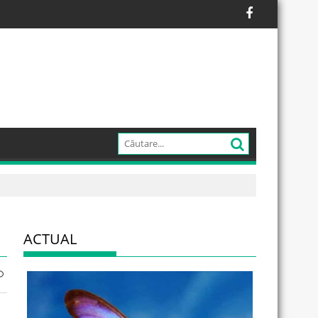
ACTUAL