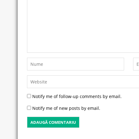
Notify me of follow-up comments by email.
Notify me of new posts by email.