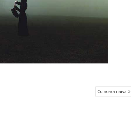
Comoara naivă