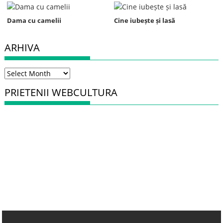
Dama cu camelii
Cine iubește și lasă
ARHIVA
Arhiva
PRIETENII WEBCULTURA