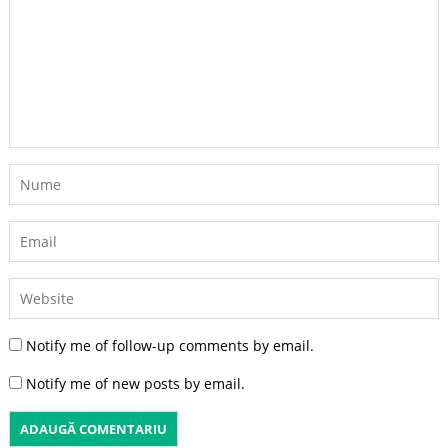
Notify me of follow-up comments by email.
Notify me of new posts by email.