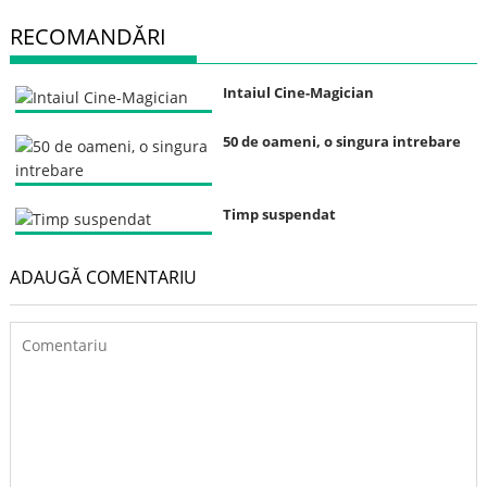
RECOMANDĂRI
Intaiul Cine-Magician
50 de oameni, o singura intrebare
Timp suspendat
ADAUGĂ COMENTARIU