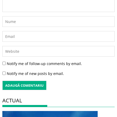
Notify me of follow-up comments by email.
Notify me of new posts by email.
ACTUAL