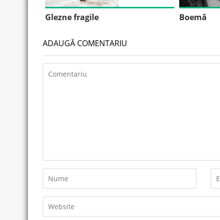
Glezne fragile
Boemă
ADAUGĂ COMENTARIU