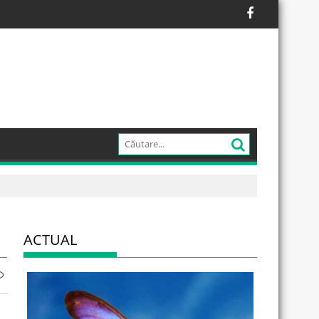
ACTUAL