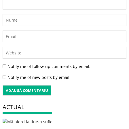
Notify me of follow-up comments by email.
Notify me of new posts by email.
ACTUAL