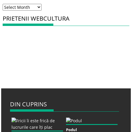
Arhiva
PRIETENII WEBCULTURA
DIN CUPRINS
Podul