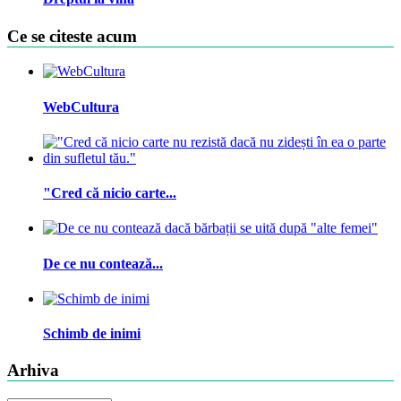
Ce se citeste acum
WebCultura
"Cred că nicio carte...
De ce nu contează...
Schimb de inimi
Arhiva