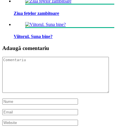
Ziua fețelor zambitoare
Viitorul. Suna bine?
Adaugă comentariu