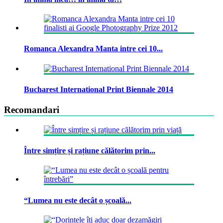
Romanca Alexandra Manta intre cei 10...
Bucharest International Print Biennale 2014
Recomandari
Între simțire și rațiune călătorim prin...
“Lumea nu este decât o școală...