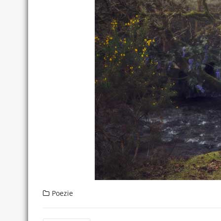
Poezie