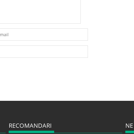
RECOMANDARI
NE