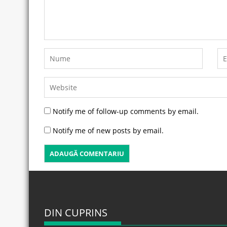
Notify me of follow-up comments by email.
Notify me of new posts by email.
DIN CUPRINS