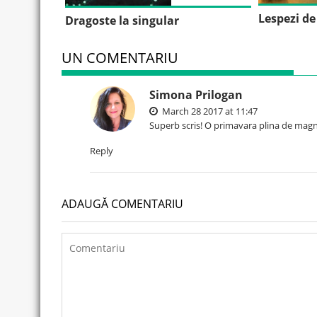
Lespezi de
Dragoste la singular
UN COMENTARIU
Simona Prilogan
March 28 2017 at 11:47
Superb scris! O primavara plina de magnoli
Reply
ADAUGĂ COMENTARIU