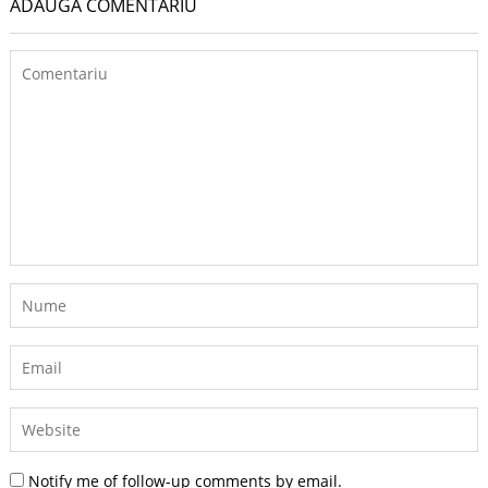
ADAUGĂ COMENTARIU
Notify me of follow-up comments by email.