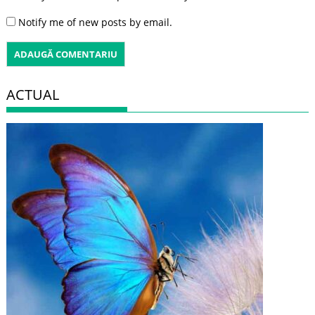
Notify me of new posts by email.
ACTUAL