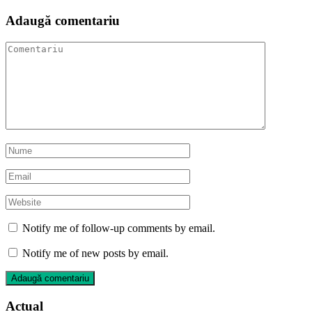
Adaugă comentariu
Notify me of follow-up comments by email.
Notify me of new posts by email.
Actual