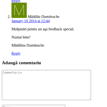
Reply
Mădălia Dumitrache
January 10 2014 at 12:44
Mulţumiri pentru un aşa feedback special.
Numai bine!
Mădălina Dumitrache
Reply
Adaugă comentariu