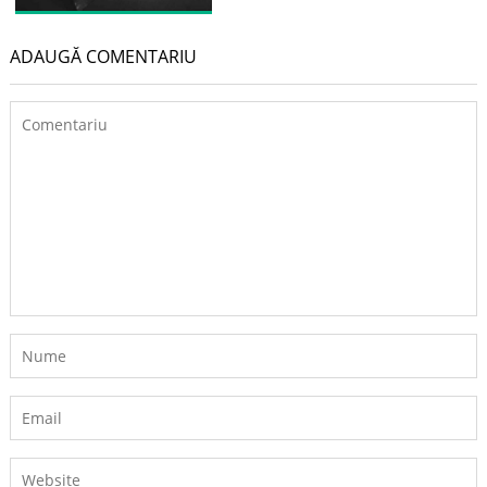
ADAUGĂ COMENTARIU