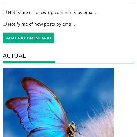
Notify me of follow-up comments by email.
Notify me of new posts by email.
ACTUAL