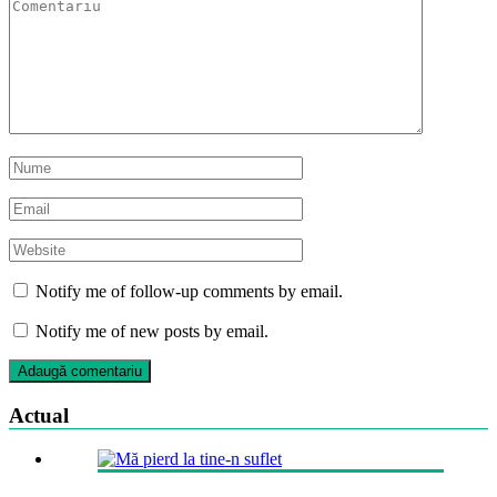
Notify me of follow-up comments by email.
Notify me of new posts by email.
Actual