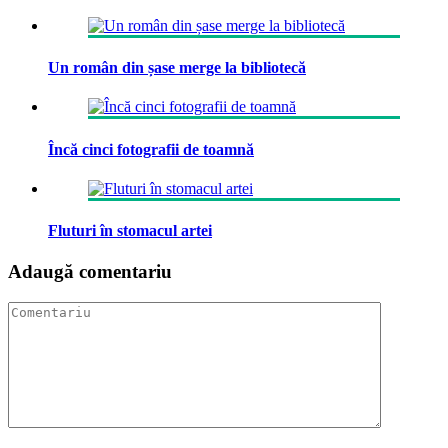
Un român din șase merge la bibliotecă
Încă cinci fotografii de toamnă
Fluturi în stomacul artei
Adaugă comentariu