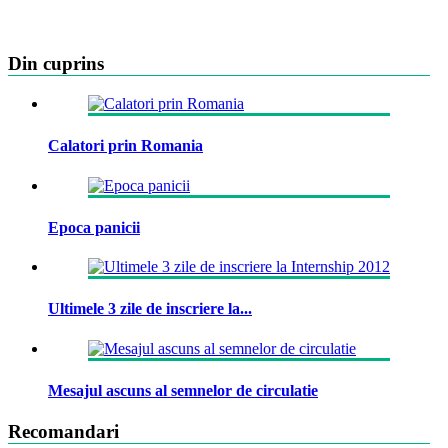
Din cuprins
Calatori prin Romania
Epoca panicii
Ultimele 3 zile de inscriere la...
Mesajul ascuns al semnelor de circulatie
Recomandari