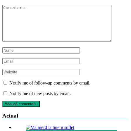
Notify me of follow-up comments by email.
Notify me of new posts by email.
Actual