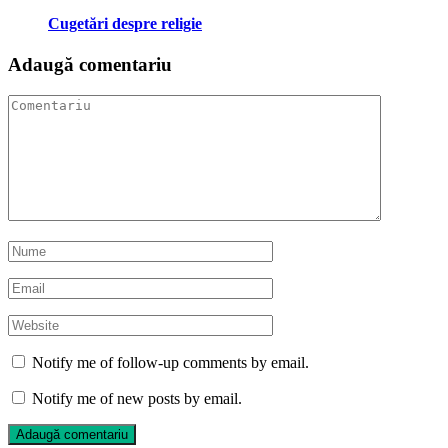
Cugetări despre religie
Adaugă comentariu
Notify me of follow-up comments by email.
Notify me of new posts by email.