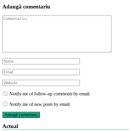
Adaugă comentariu
Notify me of follow-up comments by email.
Notify me of new posts by email.
Actual