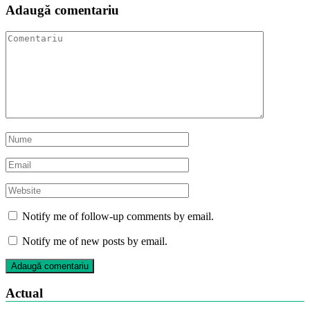
Adaugă comentariu
Notify me of follow-up comments by email.
Notify me of new posts by email.
Actual