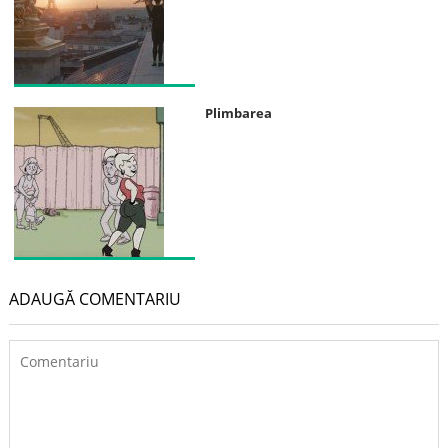
Plimbarea
ADAUGĂ COMENTARIU