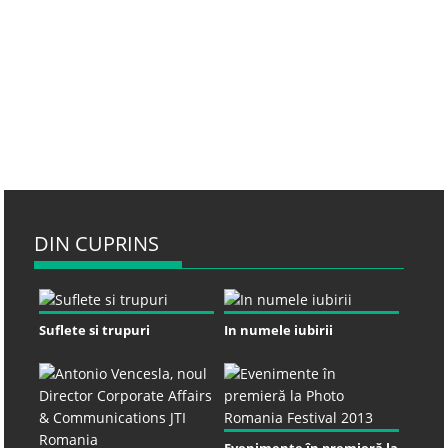
DIN CUPRINS
Suflete si trupuri
In numele iubirii
Evenimente în premieră la