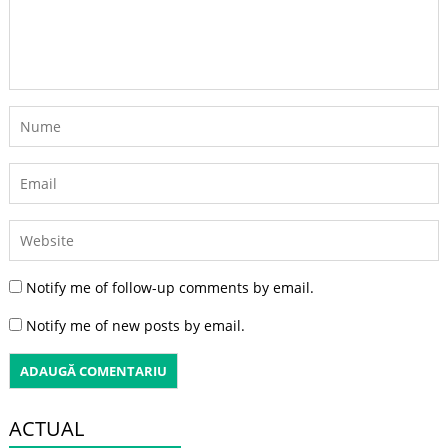
Notify me of follow-up comments by email.
Notify me of new posts by email.
ACTUAL