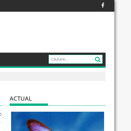
ACTUAL