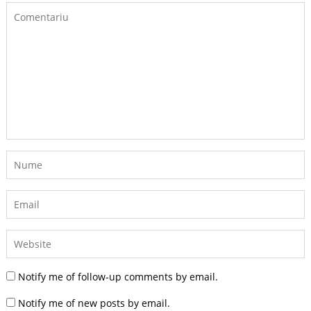
Notify me of follow-up comments by email.
Notify me of new posts by email.