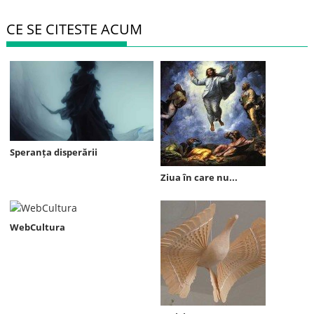
CE SE CITESTE ACUM
Speranța disperării
Ziua în care nu...
WebCultura