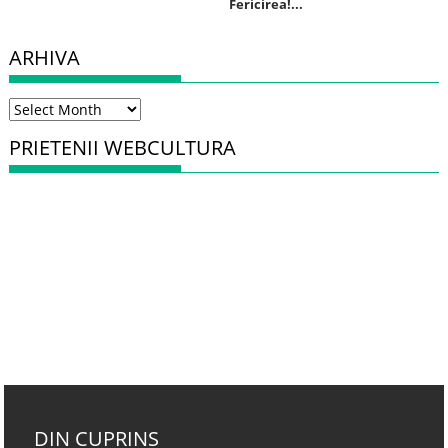
Fericirea!...
ARHIVA
Arhiva
PRIETENII WEBCULTURA
DIN CUPRINS