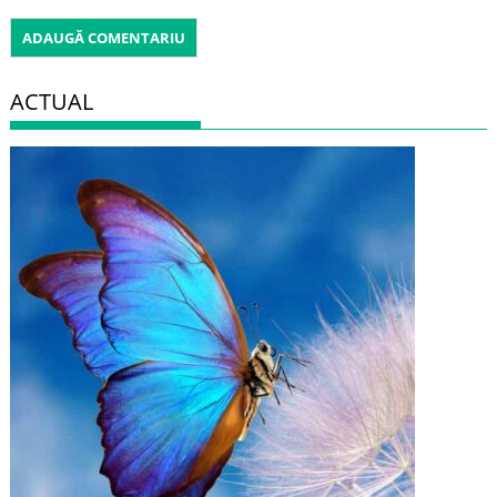
ACTUAL