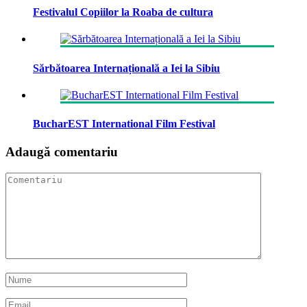
Festivalul Copiilor la Roaba de cultura
Sărbătoarea Internațională a Iei la Sibiu
BucharEST International Film Festival
Adaugă comentariu