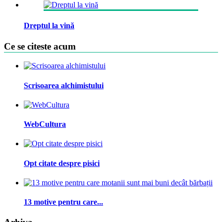
Dreptul la vină
Ce se citeste acum
Scrisoarea alchimistului
WebCultura
Opt citate despre pisici
13 motive pentru care...