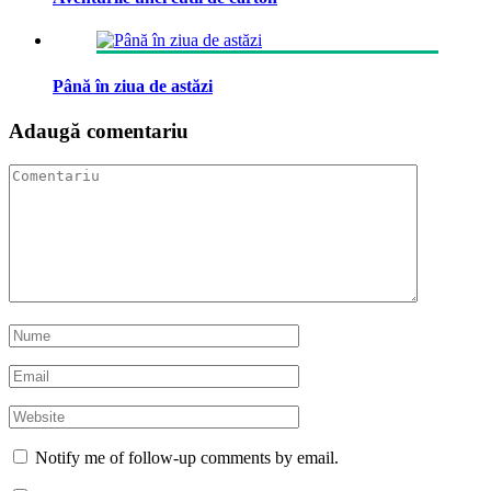
Până în ziua de astăzi
Adaugă comentariu
Notify me of follow-up comments by email.