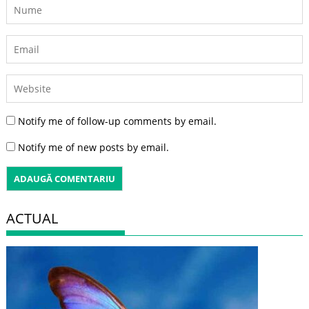
Notify me of follow-up comments by email.
Notify me of new posts by email.
ACTUAL