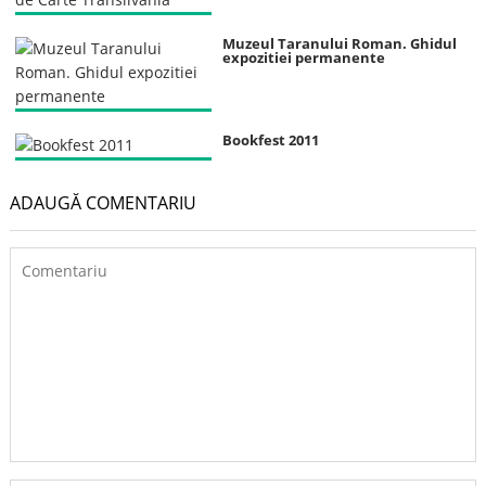
Muzeul Taranului Roman. Ghidul
expozitiei permanente
Bookfest 2011
ADAUGĂ COMENTARIU