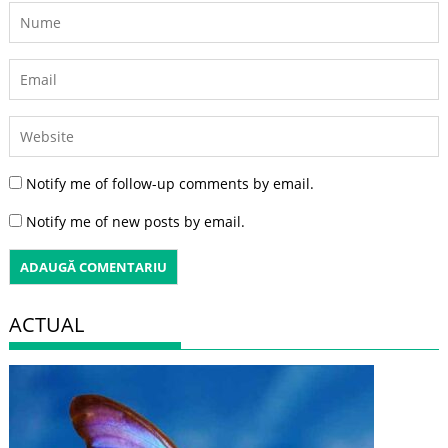
Notify me of follow-up comments by email.
Notify me of new posts by email.
ACTUAL