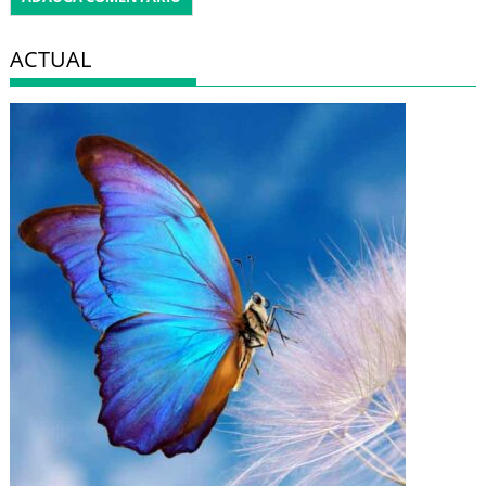
ACTUAL