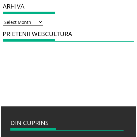
ARHIVA
Arhiva
PRIETENII WEBCULTURA
DIN CUPRINS