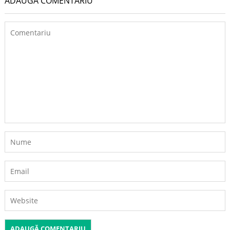
ADAUGĂ COMENTARIU