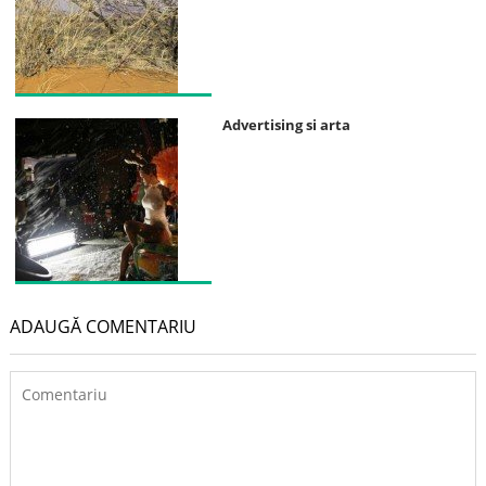
Advertising si arta
ADAUGĂ COMENTARIU