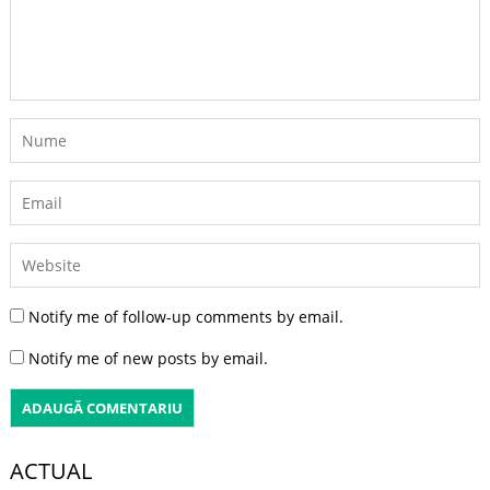
Notify me of follow-up comments by email.
Notify me of new posts by email.
ACTUAL