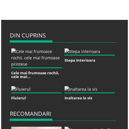
DIN CUPRINS
Stepa interioara
Cele mai frumoase rochii,
cele mai...
Fluierul
Inaltarea la vis
RECOMANDARI