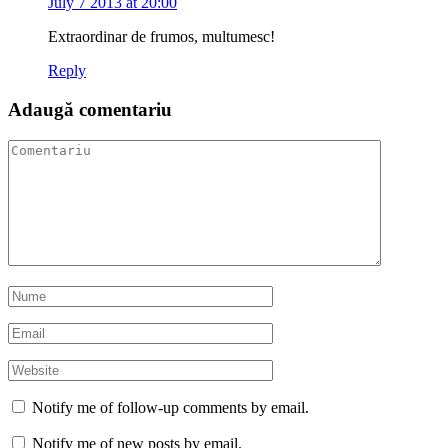
July 7 2013 at 20:00
Extraordinar de frumos, multumesc!
Reply
Adaugă comentariu
Notify me of follow-up comments by email.
Notify me of new posts by email.