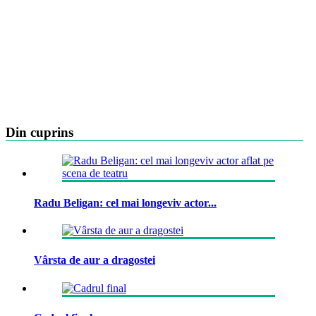
Din cuprins
Radu Beligan: cel mai longeviv actor...
Vârsta de aur a dragostei