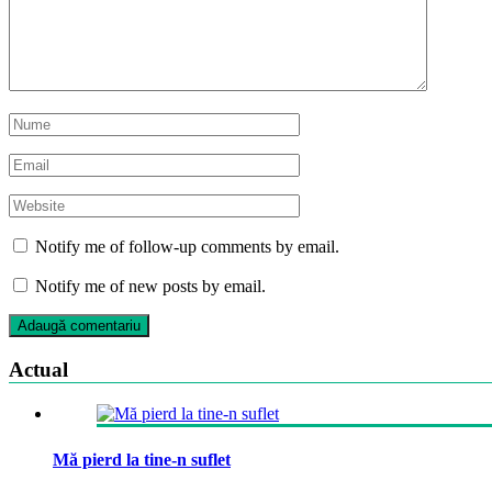
Notify me of follow-up comments by email.
Notify me of new posts by email.
Actual
Mă pierd la tine-n suflet