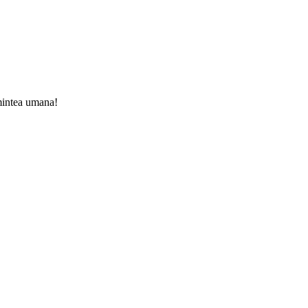
 mintea umana!