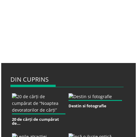
DIN CUPRINS
Destin si fotografie
20 de cărți de cumpărat
de...