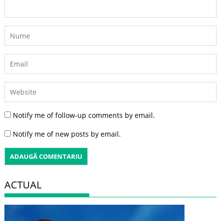
Notify me of follow-up comments by email.
Notify me of new posts by email.
ACTUAL