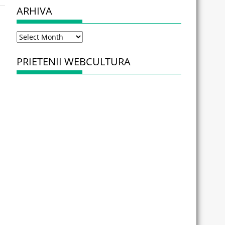
ARHIVA
Arhiva
PRIETENII WEBCULTURA