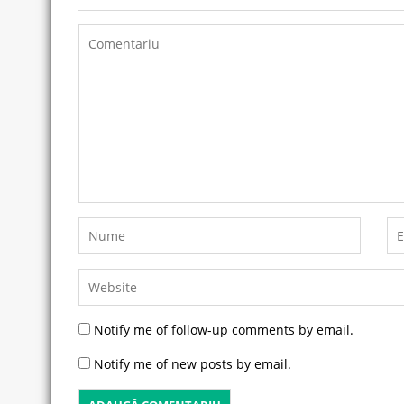
Notify me of follow-up comments by email.
Notify me of new posts by email.