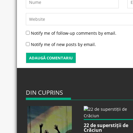
Notify me of follow-up comments by email.
Notify me of new posts by email.
DIN CUPRINS
22 de superstiții de
Crăciun