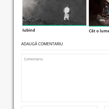
Iubind
Cât o lume
ADAUGĂ COMENTARIU