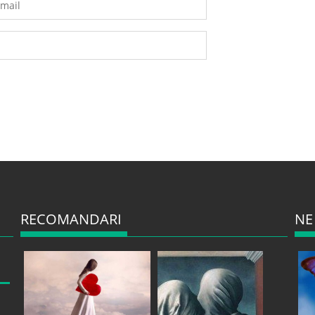
RECOMANDARI
NE