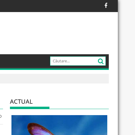
ACTUAL