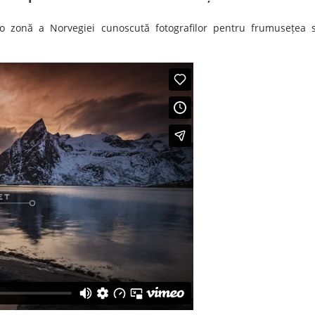
 zonă a Norvegiei cunoscută fotografilor pentru frumusețea 