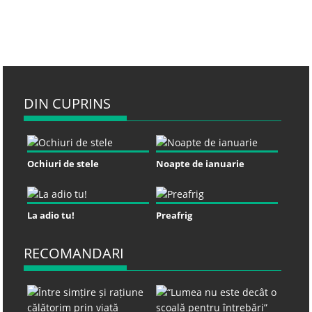
DIN CUPRINS
Ochiuri de stele
Noapte de ianuarie
La adio tu!
Preafrig
RECOMANDARI