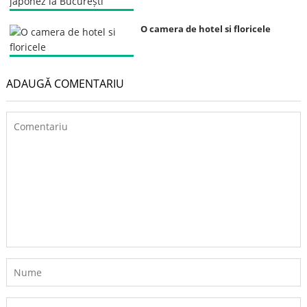
O camera de hotel si floricele
ADAUGĂ COMENTARIU