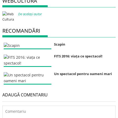
WEBCULTURA
De același autor
RECOMANDĂRI
Scapin
FITS 2016: viața ce spectacol!
Un spectacol pentru oameni mari
ADAUGĂ COMENTARIU