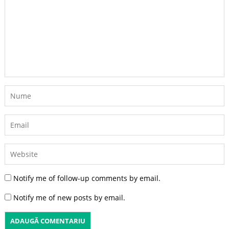
Notify me of follow-up comments by email.
Notify me of new posts by email.