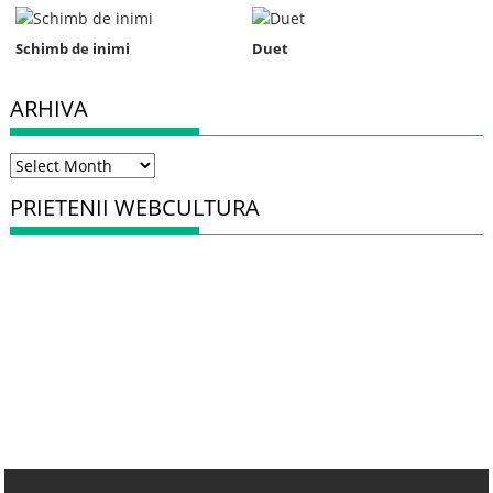
Schimb de inimi
Duet
ARHIVA
Arhiva
PRIETENII WEBCULTURA