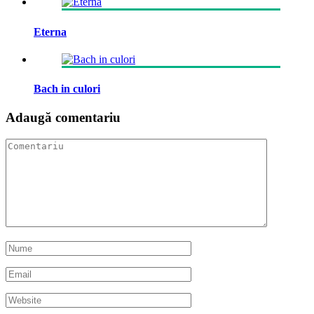
Eterna
Bach in culori
Adaugă comentariu