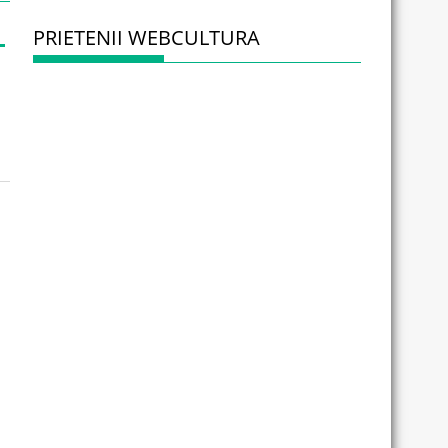
PRIETENII WEBCULTURA