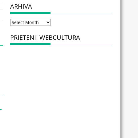
ARHIVA
Arhiva
PRIETENII WEBCULTURA