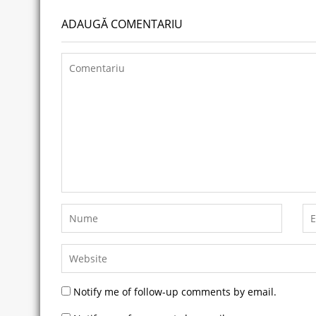
ADAUGĂ COMENTARIU
Notify me of follow-up comments by email.