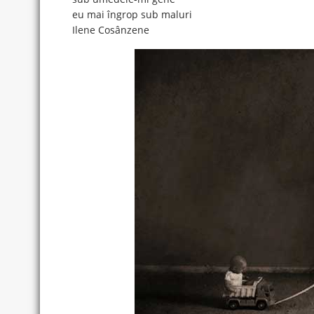
eu mai îngrop sub maluri
Ilene Cosânzene