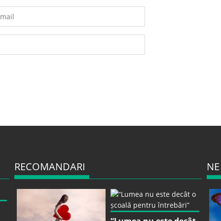
RECOMANDARI
NE