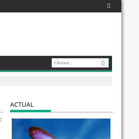
ACTUAL