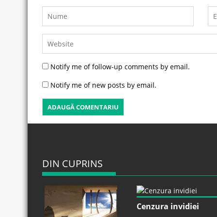
Notify me of follow-up comments by email.
Notify me of new posts by email.
DIN CUPRINS
Cenzura invidiei