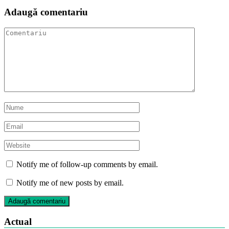
Adaugă comentariu
Notify me of follow-up comments by email.
Notify me of new posts by email.
Actual