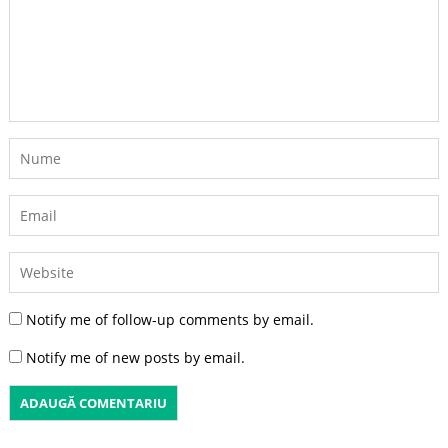
Notify me of follow-up comments by email.
Notify me of new posts by email.