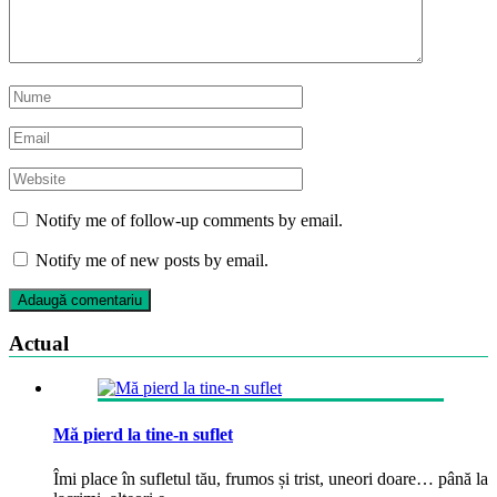
Notify me of follow-up comments by email.
Notify me of new posts by email.
Actual
Mă pierd la tine-n suflet
Îmi place în sufletul tău, frumos și trist, uneori doare… până la