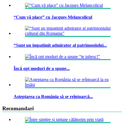
“Cum vă place” cu Jacques Melancolicul
“Sunt un impatimit admirator al patrimoniului...
Încă opt moduri de a spune...
Aşteptarea ca România să se reîntoarcă...
Recomandari