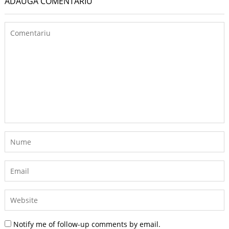
ADAUGĂ COMENTARIU
Notify me of follow-up comments by email.