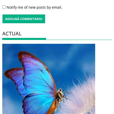
Notify me of new posts by email.
ACTUAL