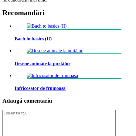
Recomandări
Bach to basics (II)
Desene animate la purtător
Infricosator de frumoasa
Adaugă comentariu