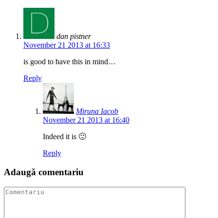
dan pistner
November 21 2013 at 16:33
is good to have this in mind…
Reply
Miruna Iacob
November 21 2013 at 16:40
Indeed it is 🙂
Reply
Adaugă comentariu