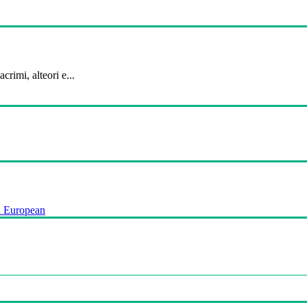
crimi, alteori e...