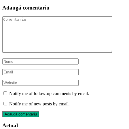
Adaugă comentariu
Notify me of follow-up comments by email.
Notify me of new posts by email.
Actual