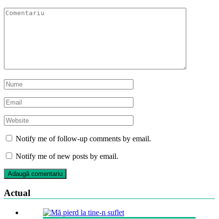
Notify me of follow-up comments by email.
Notify me of new posts by email.
Actual