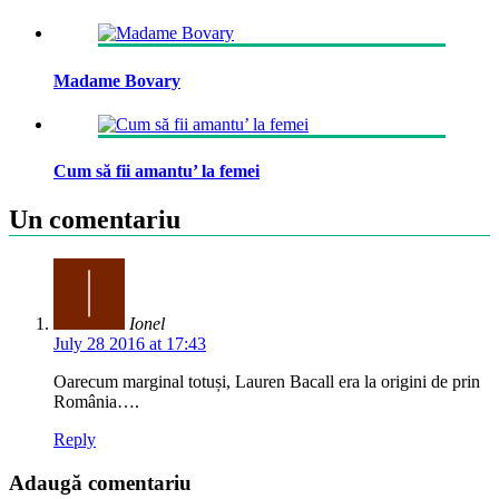
Madame Bovary
Cum să fii amantu’ la femei
Un comentariu
Ionel
July 28 2016 at 17:43
Oarecum marginal totuși, Lauren Bacall era la origini de prin
România….
Reply
Adaugă comentariu