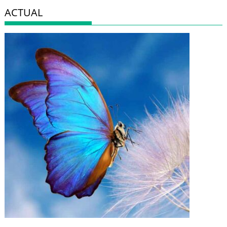
ACTUAL