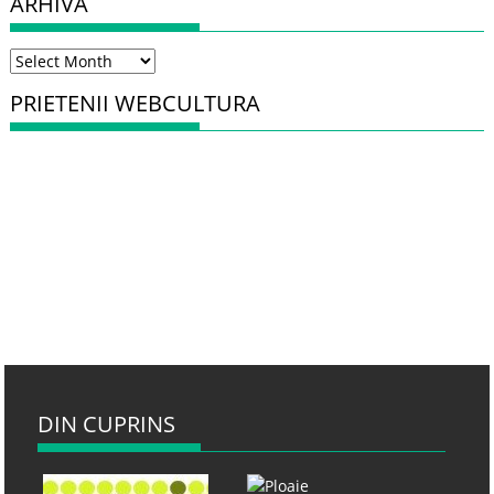
ARHIVA
Arhiva
PRIETENII WEBCULTURA
DIN CUPRINS